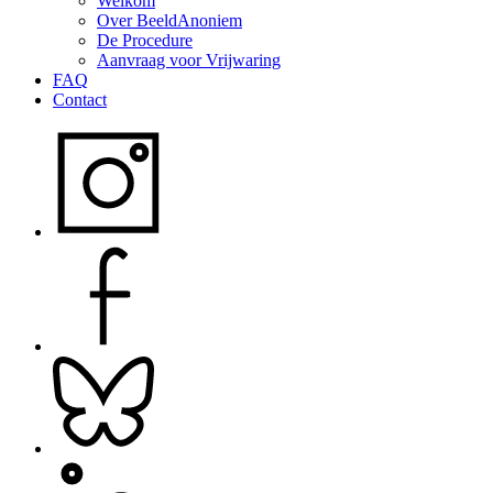
Welkom
Over BeeldAnoniem
De Procedure
Aanvraag voor Vrijwaring
FAQ
Contact