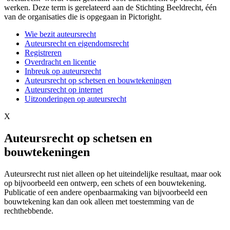
werken. Deze term is gerelateerd aan de Stichting Beeldrecht, één
van de organisaties die is opgegaan in Pictoright.
Wie bezit auteursrecht
Auteursrecht en eigendomsrecht
Registreren
Overdracht en licentie
Inbreuk op auteursrecht
Auteursrecht op schetsen en bouwtekeningen
Auteursrecht op internet
Uitzonderingen op auteursrecht
X
Auteursrecht op schetsen en
bouwtekeningen
Auteursrecht rust niet alleen op het uiteindelijke resultaat, maar ook
op bijvoorbeeld een ontwerp, een schets of een bouwtekening.
Publicatie of een andere openbaarmaking van bijvoorbeeld een
bouwtekening kan dan ook alleen met toestemming van de
rechthebbende.